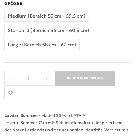
GRÖSSE
Medium (Bereich 55 cm – 59,5 cm)
Standard (Bereich 56 cm – 60,5 cm)
Large (Bereich 58 cm – 62 cm)
IN DEN WARENKORB
Latvian Summer
– Made 100% in LATVIA
Leichte Sommer-Cap mit Sublimationsdruck, inspiriert von
der Natur Lettlands und der nationalen Identität. Verziert mit