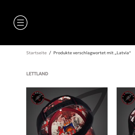
Startseite
/
Produkte verschlagwortet mit „Latvia“
LETTLAND