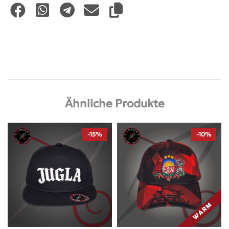
Ähnliche Produkte
-15%
-10%