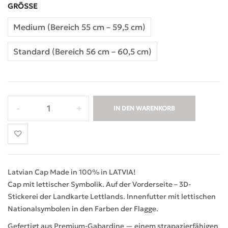
GRÖSSE
Medium (Bereich 55 cm – 59,5 cm)
Standard (Bereich 56 cm – 60,5 cm)
IN DEN WARENKORB
Latvian Cap Made in 100% in LATVIA!
Cap mit lettischer Symbolik. Auf der Vorderseite – 3D-
Stickerei der Landkarte Lettlands. Innenfutter mit lettischen
Nationalsymbolen in den Farben der Flagge.
Gefertigt aus Premium-Gabardine — einem strapazierfähigen