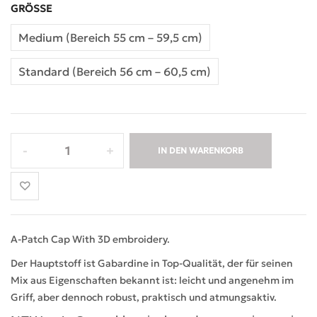
GRÖSSE
Medium (Bereich 55 cm – 59,5 cm)
Standard (Bereich 56 cm – 60,5 cm)
IN DEN WARENKORB
A-Patch Cap With 3D embroidery.
Der Hauptstoff ist Gabardine in Top-Qualität, der für seinen
Mix aus Eigenschaften bekannt ist: leicht und angenehm im
Griff, aber dennoch robust, praktisch und atmungsaktiv.