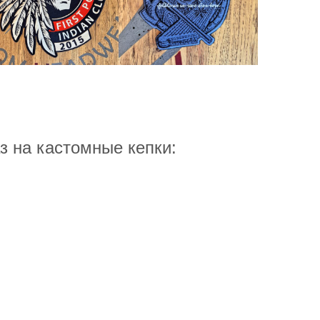
 на кастомные кепки: