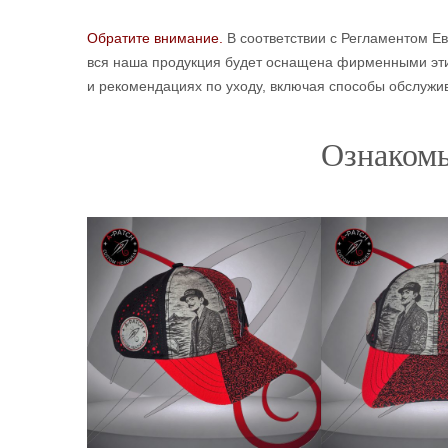
Обратите внимание.
В соответствии с Регламентом Ев
вся наша продукция будет оснащена фирменными этик
и рекомендациях по уходу, включая способы обслужив
Ознакомь