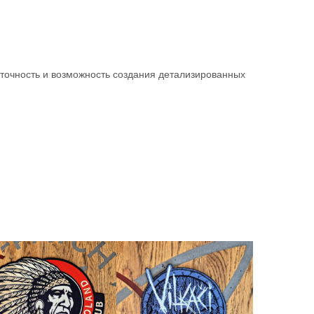
очность и возможность создания детализированных