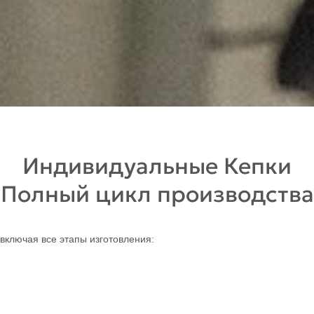
Индивидуальные Кепки
Полный цикл производства
ключая все этапы изготовления: