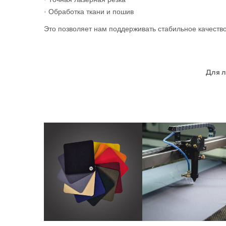
· Обработка ткани и пошив
Это позволяет нам поддерживать стабильное качеств
Для л