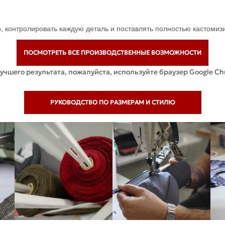
о, контролировать каждую деталь и поставлять полностью кастоми
ПОСМОТРЕТЬ ВСЕ ПРОИЗВОДСТВЕННЫЕ ВОЗМОЖНОСТИ
учшего результата, пожалуйста, используйте браузер Google C
РУКОВОДСТВО ПО РАЗМЕРАМ И СТИЛЮ